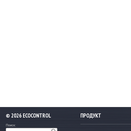
©
2026 ECOCONTROL
ПРОДУКТ
Поиск: