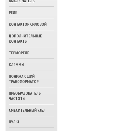
ВЫКЛЮЧАТЕЛЬ
ТРЕХХОДОВЫЕ
КЛАПАНА ВОДЫ
РЕЛЕ
КОНТАКТОР СИЛОВОЙ
ДОПОЛНИТЕЛЬНЫЕ
КОНТАКТЫ
ТЕРМОРЕЛЕ
КЛЕММЫ
ПОНИЖАЮЩИЙ
ТРАНСФОРМАТОР
ПРЕОБРАЗОВАТЕЛЬ
ЧАСТОТЫ
СМЕСИТЕЛЬНЫЙ УЗЕЛ
ПУЛЬТ