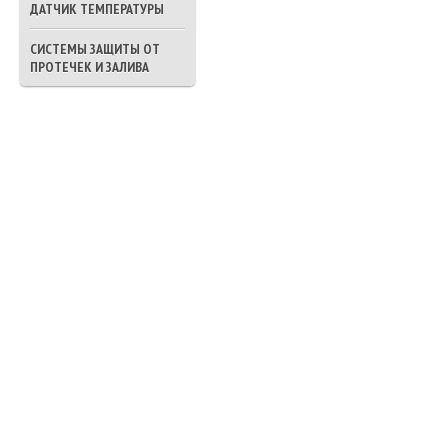
ДАТЧИК ТЕМПЕРАТУРЫ
СИСТЕМЫ ЗАЩИТЫ ОТ
ПРОТЕЧЕК И ЗАЛИВА