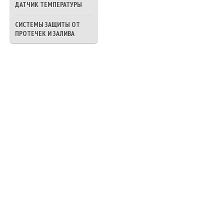
ДАТЧИК ТЕМПЕРАТУРЫ
СИСТЕМЫ ЗАЩИТЫ ОТ
ПРОТЕЧЕК И ЗАЛИВА