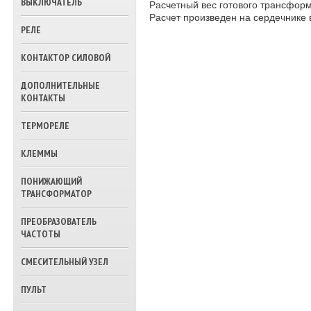
ВЫКЛЮЧАТЕЛЬ
Расчетный вес готового трансформ
ТРЕХХОДОВЫЕ
Расчет произведен на сердечнике в
КЛАПАНА ВОДЫ
РЕЛЕ
КОНТАКТОР СИЛОВОЙ
ДОПОЛНИТЕЛЬНЫЕ
КОНТАКТЫ
ТЕРМОРЕЛЕ
КЛЕММЫ
ПОНИЖАЮЩИЙ
ТРАНСФОРМАТОР
ПРЕОБРАЗОВАТЕЛЬ
ЧАСТОТЫ
СМЕСИТЕЛЬНЫЙ УЗЕЛ
ПУЛЬТ