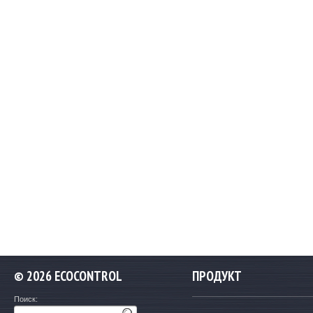
©
2026 ECOCONTROL
ПРОДУКТ
Поиск: