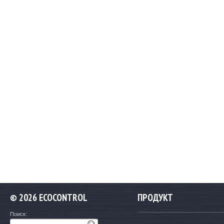
©
2026 ECOCONTROL
ПРОДУКТ
Поиск: