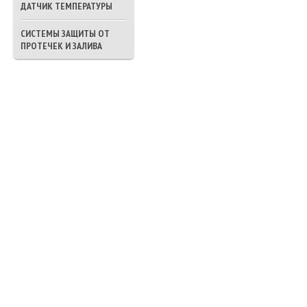
ДАТЧИК ТЕМПЕРАТУРЫ
СИСТЕМЫ ЗАЩИТЫ ОТ
ПРОТЕЧЕК И ЗАЛИВА