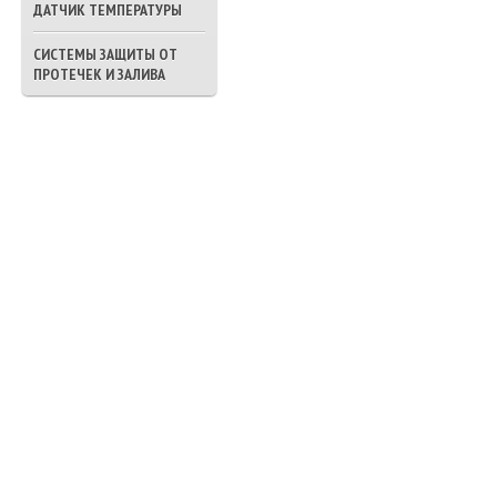
ДАТЧИК ТЕМПЕРАТУРЫ
СИСТЕМЫ ЗАЩИТЫ ОТ
ПРОТЕЧЕК И ЗАЛИВА