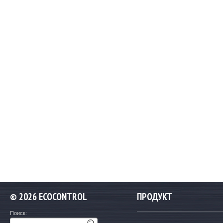
©
2026 ECOCONTROL
ПРОДУКТ
Поиск: