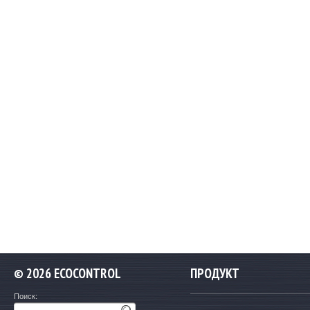
©
2026 ECOCONTROL
ПРОДУКТ
Поиск: