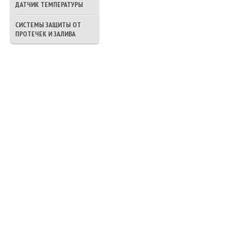
ДАТЧИК ТЕМПЕРАТУРЫ
СИСТЕМЫ ЗАЩИТЫ ОТ
ПРОТЕЧЕК И ЗАЛИВА