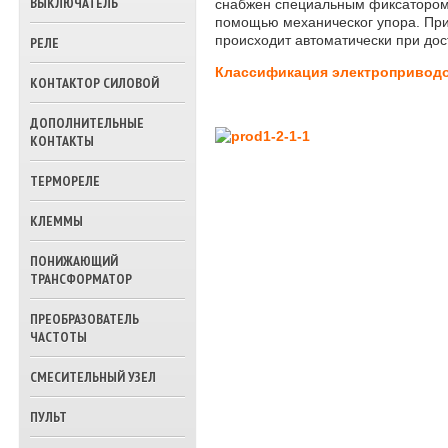
ВЫКЛЮЧАТЕЛЬ
снабжен специальным фиксатором
ТРЕХХОДОВЫЕ
помощью механическог упора. При
КЛАПАНА ВОДЫ
происходит автоматически при до
РЕЛЕ
Классификация электропривод
КОНТАКТОР СИЛОВОЙ
ДОПОЛНИТЕЛЬНЫЕ
КОНТАКТЫ
ТЕРМОРЕЛЕ
КЛЕММЫ
ПОНИЖАЮЩИЙ
ТРАНСФОРМАТОР
ПРЕОБРАЗОВАТЕЛЬ
ЧАСТОТЫ
СМЕСИТЕЛЬНЫЙ УЗЕЛ
ПУЛЬТ