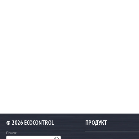
©
2026 ECOCONTROL
ПРОДУКТ
Поиск: