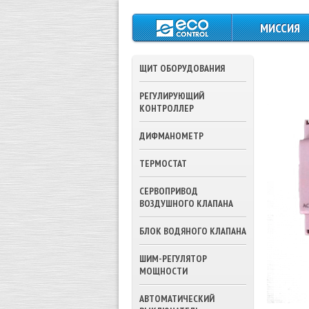
МИССИЯ
ЩИТ ОБОРУДОВАНИЯ
РЕГУЛИРУЮЩИЙ
КОНТРОЛЛЕР
ДИФМАНОМЕТР
ТЕРМОСТАТ
СЕРВОПРИВОД
ВОЗДУШНОГО КЛАПАНА
БЛОК ВОДЯНОГО КЛАПАНА
ШИМ-РЕГУЛЯТОР
МОЩНОСТИ
АВТОМАТИЧЕСКИЙ