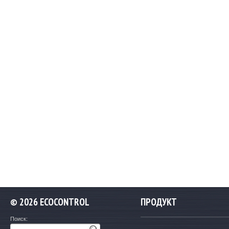
©
2026 ECOCONTROL
ПРОДУКТ
Поиск: