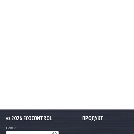
©
2026 ECOCONTROL
ПРОДУКТ
Поиск: