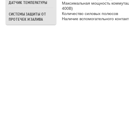
ДАТЧИК ТЕМПЕРАТУРЫ
Максимальная мощность коммутаци
400В)
Количество силовых полюсов
СИСТЕМЫ ЗАЩИТЫ ОТ
Наличие вспомогательного контакт
ПРОТЕЧЕК И ЗАЛИВА