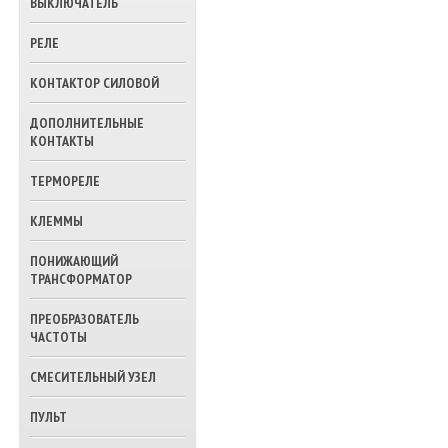
ВЫКЛЮЧАТЕЛЬ
ТРЕХХОДОВЫЕ
КЛАПАНА ВОДЫ
РЕЛЕ
КОНТАКТОР СИЛОВОЙ
ДОПОЛНИТЕЛЬНЫЕ
КОНТАКТЫ
ТЕРМОРЕЛЕ
КЛЕММЫ
ПОНИЖАЮЩИЙ
ТРАНСФОРМАТОР
ПРЕОБРАЗОВАТЕЛЬ
ЧАСТОТЫ
СМЕСИТЕЛЬНЫЙ УЗЕЛ
ПУЛЬТ