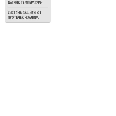
ДАТЧИК ТЕМПЕРАТУРЫ
СИСТЕМЫ ЗАЩИТЫ ОТ
ПРОТЕЧЕК И ЗАЛИВА