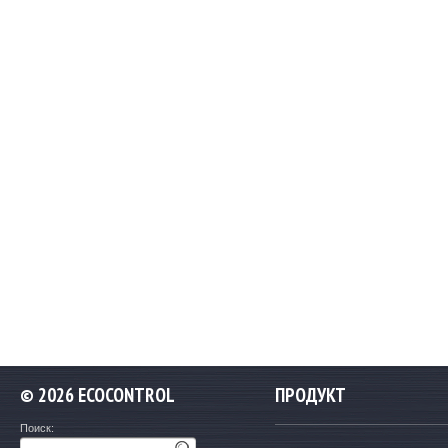
©
2026 ECOCONTROL
ПРОДУКТ
Поиск: