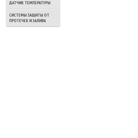
ДАТЧИК ТЕМПЕРАТУРЫ
СИСТЕМЫ ЗАЩИТЫ ОТ
ПРОТЕЧЕК И ЗАЛИВА