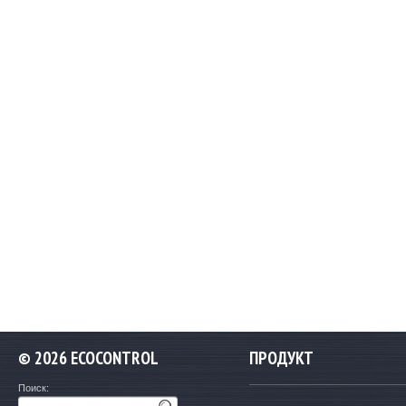
©
2026 ECOCONTROL
ПРОДУКТ
Поиск: