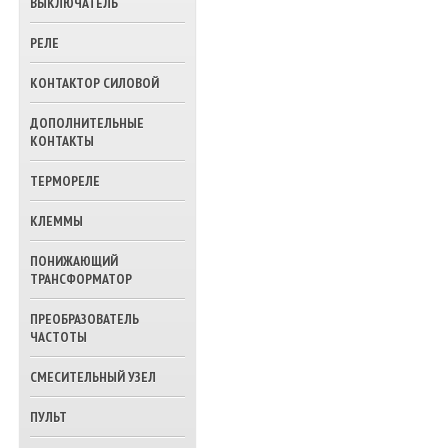
ВЫКЛЮЧАТЕЛЬ
ТРЕХХОДОВЫЕ
КЛАПАНА ВОДЫ
РЕЛЕ
КОНТАКТОР СИЛОВОЙ
ДОПОЛНИТЕЛЬНЫЕ
КОНТАКТЫ
ТЕРМОРЕЛЕ
КЛЕММЫ
ПОНИЖАЮЩИЙ
ТРАНСФОРМАТОР
ПРЕОБРАЗОВАТЕЛЬ
ЧАСТОТЫ
СМЕСИТЕЛЬНЫЙ УЗЕЛ
ПУЛЬТ