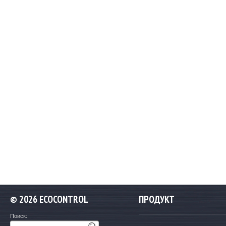
©
2026 ECOCONTROL
ПРОДУКТ
Поиск: